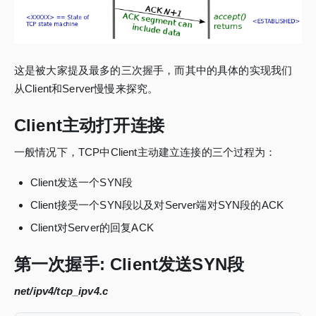
这是被大家提及最多的三次握手，而其中的具体的实现我们
从Client和Server慢慢来探究。
Client主动打开连接
一般情况下，TCP中Client主动建立连接的三个过程为：
Client发送一个SYN段
Client接受一个SYN段以及对Server端对SYN段的ACK
Client对Server的回复ACK
第一次握手: Client发送SYN段
net/ipv4/tcp_ipv4.c