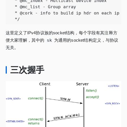
 * @mc_index - Multicast device index

 * @mc_list - Group array

 * @cork - info to build ip hdr on each ip fr
 */
这里定义了IPv4协议族的socket结构，每个字段有其注释方
便大家理解，其中的
sk
为通用的socket结构定义，与协议
无关。
三次握手