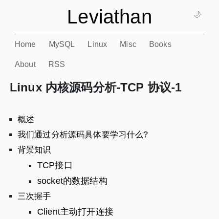
Leviathan
🌙
Home
MySQL
Linux
Misc
Books
About
RSS
Linux 内核源码分析-TCP 协议-1
概述
我们通过分析源码具体要学习什么?
背景知识
TCP接口
socket的数据结构
三次握手
Client主动打开连接