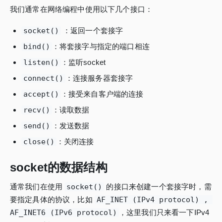
我们通常在网络编程中使用以下几个接口：
socket()
：返回一个套接字
bind()
：将套接字与指定的端口相连
listen()
：监听socket
connect()
：连接服务器套接字
accept()
：接受来自客户端的连接
recv()
：读取数据
send()
：发送数据
close()
：关闭连接
socket的数据结构
通常我们在使用
socket()
的接口来创建一个套接字时，需
要指定具体的协议，比如
AF_INET (IPv4 protocol) , 
AF_INET6 (IPv6 protocol)
，这里我们只来看一下IPv4