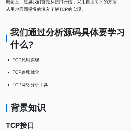
概念上，这里我们首先从接口开始，采用自顶向下的方法，
从用户层面慢慢的深入了解TCP的实现。
我们通过分析源码具体要学习
什么?
TCP代码实现
TCP参数优化
TCP网络分析工具
背景知识
TCP接口