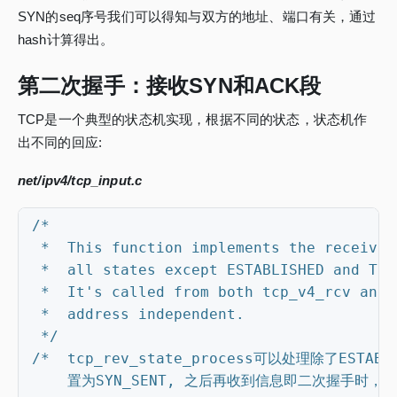
SYN的seq序号我们可以得知与双方的地址、端口有关，通过
hash计算得出。
第二次握手：接收SYN和ACK段
TCP是一个典型的状态机实现，根据不同的状态，状态机作
出不同的回应:
net/ipv4/tcp_input.c
 */