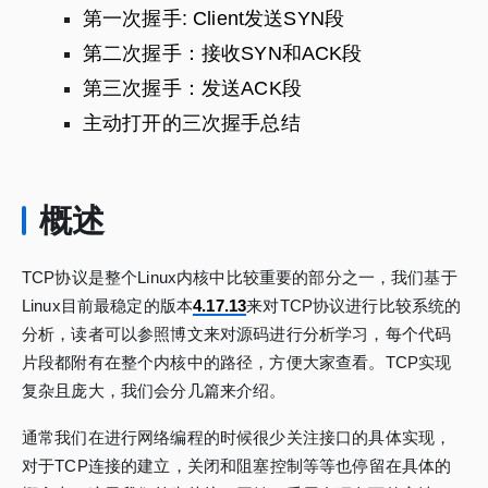
第一次握手: Client发送SYN段
第二次握手：接收SYN和ACK段
第三次握手：发送ACK段
主动打开的三次握手总结
概述
TCP协议是整个Linux内核中比较重要的部分之一，我们基于
Linux目前最稳定的版本
4.17.13
来对TCP协议进行比较系统的
分析，读者可以参照博文来对源码进行分析学习，每个代码
片段都附有在整个内核中的路径，方便大家查看。TCP实现
复杂且庞大，我们会分几篇来介绍。
通常我们在进行网络编程的时候很少关注接口的具体实现，
对于TCP连接的建立，关闭和阻塞控制等等也停留在具体的