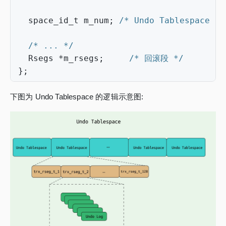
space_id_t
m_num
;
/* Undo Tablespace 的
/* ... */
Rsegs
*
m_rsegs
;
/* 回滚段 */
};
下图为 Undo Tablespace 的逻辑示意图: