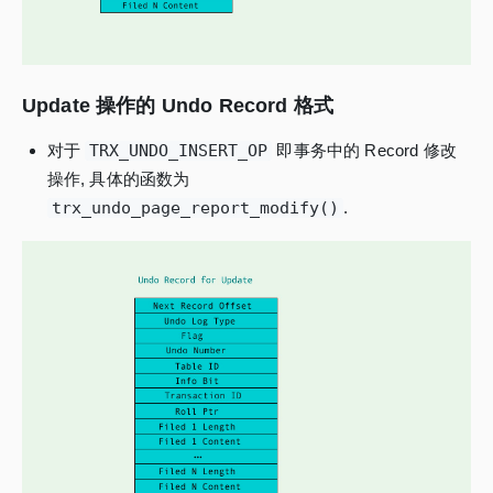
Update 操作的 Undo Record 格式
对于
TRX_UNDO_INSERT_OP
即事务中的 Record 修改
操作, 具体的函数为
trx_undo_page_report_modify()
.