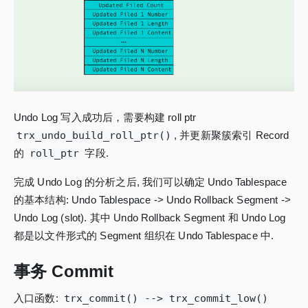
Undo Log 写入成功后，需要构建 roll ptr
trx_undo_build_roll_ptr()
, 并更新聚簇索引 Record
的
roll_ptr
字段.
完成 Undo Log 的分析之后, 我们可以确定 Undo Tablespace
的基本结构: Undo Tablespace -> Undo Rollback Segment ->
Undo Log (slot). 其中 Undo Rollback Segment 和 Undo Log
都是以文件形式的 Segment 组织在 Undo Tablespace 中.
事务 Commit
入口函数:
trx_commit() --> trx_commit_low()