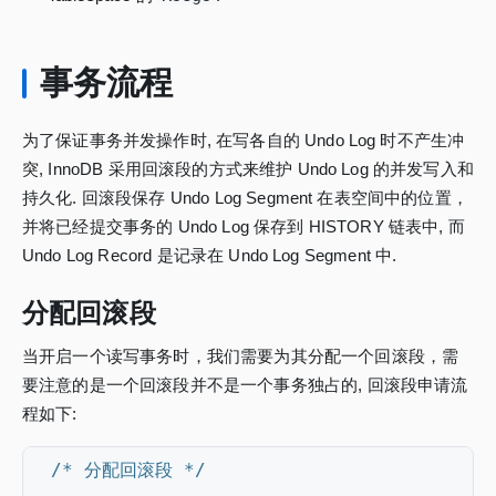
事务流程
为了保证事务并发操作时, 在写各自的 Undo Log 时不产生冲
突, InnoDB 采用回滚段的方式来维护 Undo Log 的并发写入和
持久化. 回滚段保存 Undo Log Segment 在表空间中的位置，
并将已经提交事务的 Undo Log 保存到 HISTORY 链表中, 而
Undo Log Record 是记录在 Undo Log Segment 中.
分配回滚段
当开启一个读写事务时，我们需要为其分配一个回滚段，需
要注意的是一个回滚段并不是一个事务独占的, 回滚段申请流
程如下:
/* 分配回滚段 */