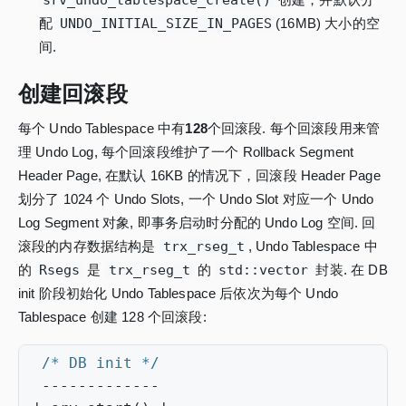
配
UNDO_INITIAL_SIZE_IN_PAGES
(16MB) 大小的空
间.
创建回滚段
每个 Undo Tablespace 中有
128
个回滚段. 每个回滚段用来管
理 Undo Log, 每个回滚段维护了一个 Rollback Segment
Header Page, 在默认 16KB 的情况下，回滚段 Header Page
划分了 1024 个 Undo Slots, 一个 Undo Slot 对应一个 Undo
Log Segment 对象, 即事务启动时分配的 Undo Log 空间. 回
滚段的内存数据结构是
trx_rseg_t
, Undo Tablespace 中
的
Rsegs
是
trx_rseg_t
的
std::vector
封装. 在 DB
init 阶段初始化 Undo Tablespace 后依次为每个 Undo
Tablespace 创建 128 个回滚段:
/* DB init */
-------------