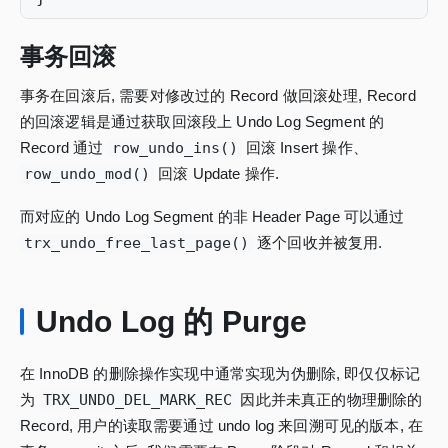
事务回滚
事务在回滚后, 需要对修改过的 Record 做回滚处理, Record
的回滚逻辑是通过获取回滚段上 Undo Log Segment 的
Record 通过
row_undo_ins()
回滚 Insert 操作、
row_undo_mod()
回滚 Update 操作.
而对应的 Undo Log Segment 的非 Header Page 可以通过
trx_undo_free_last_page()
逐个回收并被复用.
Undo Log 的 Purge
在 InnoDB 的删除操作实现中通常实现为伪删除, 即仅仅标记
为
TRX_UNDO_DEL_MARK_REC
因此并未真正的物理删除的
Record, 用户的读取需要通过 undo log 来回溯可见的版本, 在