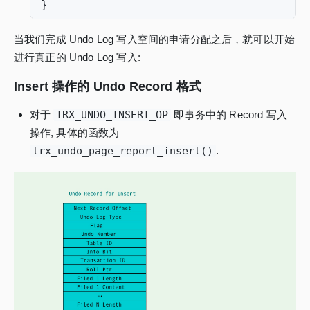
}
当我们完成 Undo Log 写入空间的申请分配之后，就可以开始
进行真正的 Undo Log 写入:
Insert 操作的 Undo Record 格式
对于
TRX_UNDO_INSERT_OP
即事务中的 Record 写入
操作, 具体的函数为
trx_undo_page_report_insert()
.