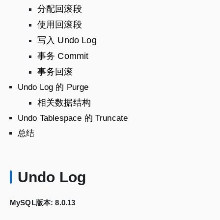
分配回滚段
使用回滚段
写入 Undo Log
事务 Commit
事务回滚
Undo Log 的 Purge
相关数据结构
Undo Tablespace 的 Truncate
总结
Undo Log
MySQL版本: 8.0.13