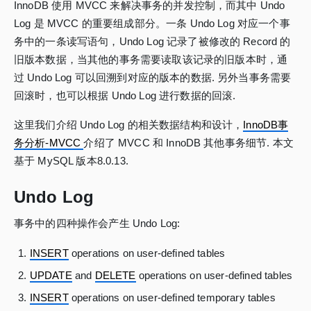
InnoDB 使用 MVCC 来解决事务的并发控制，而其中 Undo
Log 是 MVCC 的重要组成部分。一条 Undo Log 对应一个事
务中的一条读写语句，Undo Log 记录了被修改的 Record 的
旧版本数据，当其他的事务需要读取该记录的旧版本时，通
过 Undo Log 可以回溯到对应的版本的数据. 另外当事务需要
回滚时，也可以根据 Undo Log 进行数据的回滚.
这里我们介绍 Undo Log 的相关数据结构和设计，
InnoDB事
务分析-MVCC
介绍了 MVCC 和 InnoDB 其他事务细节. 本文
基于 MySQL 版本8.0.13.
Undo Log
事务中的四种操作会产生 Undo Log:
INSERT
operations on user-defined tables
UPDATE
and
DELETE
operations on user-defined tables
INSERT
operations on user-defined temporary tables