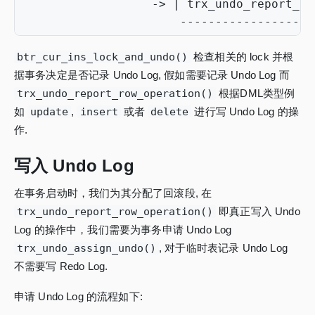
->
|
trx_undo_report_ro
-------------------
btr_cur_ins_lock_and_undo()
检查相关的 lock 并根
据事务决定是否记录 Undo Log, 假如需要记录 Undo Log 而
trx_undo_report_row_operation()
根据DML类型例
如
update
,
insert
或者
delete
进行写 Undo Log 的操
作.
写入 Undo Log
在事务启动时，我们为其分配了回滚段, 在
trx_undo_report_row_operation()
即真正写入 Undo
Log 的操作中，我们需要为事务申请 Undo Log
trx_undo_assign_undo()
, 对于临时表记录 Undo Log
不需要写 Redo Log.
申请 Undo Log 的流程如下: