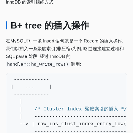
InnoDB 的索引组织方式.
B+ tree 的插入操作
在MySQL中, 一条 Insert 语句就是一个 Record 的插入操作,
我们以插入一条聚簇索引(非压缩)为例, 略过连接建立过程和
SQL parse 阶段, 经过 InnoDB 的
handler::ha_write_row()
调用:
------------
|
...
|
------------
|
|
/* Cluster Index 聚簇索引的插入 */
|
---------------------------------
-->
|
row_ins_clust_index_entry_low
()
---------------------------------