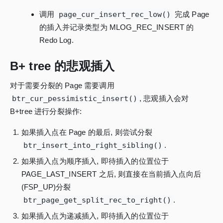
调用
page_cur_insert_rec_low()
完成 Page
的插入并记录类型为 MLOG_REC_INSERT 的
Redo Log.
B+ tree 的悲观插入
对于需要分裂的 Page 需要调用
btr_cur_pessimistic_insert()
, 悲观插入会对
B+tree 进行分裂操作:
如果插入点在 Page 的最后, 则尝试分裂
btr_insert_into_right_sibling()
.
如果插入点为顺序插入, 即待插入的位置位于
PAGE_LAST_INSERT 之后, 则直接在当前插入点向后
(FSP_UP)分裂
btr_page_get_split_rec_to_right()
.
如果插入点为递减插入, 即待插入的位置位于