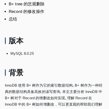
B+ tree 的悲观删除
Record 的修改操作
总结
版本
MySQL 8.0.25
背景
InnoDB 使用 B+ 树作为它的索引数据结构, B+ 树作为一种经
典的数据结构具备高效的读写查询, 本文主要分析 InnoDB 中
B+ 树对于 Record 的增删改如何实现, 理解 Record 在
InnoDB 中的 B+ 树如何增删改，可以更直观的帮助我们理解