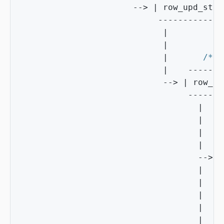
-->
|
row_upd_step
-------------
|
|
|
/* 
|
-------
-->
|
row_up
-------
|
|
|
|
-->
|
|
|
|
|
|