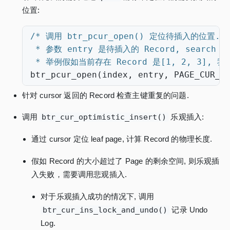
位置:
 * 举例假如当前存在 Record 是[1, 2, 3], 我
btr_pcur_open
(
index
,
entry
,
PAGE_CUR_L
针对 cursor 返回的 Record 检查主键重复的问题.
调用
btr_cur_optimistic_insert()
乐观插入:
通过 cursor 定位 leaf page, 计算 Record 的物理长度.
假如 Record 的大小超过了 Page 的剩余空间, 则乐观插
入失败，需要调用悲观插入.
对于乐观插入成功的情况下, 调用
btr_cur_ins_lock_and_undo()
记录 Undo
Log.