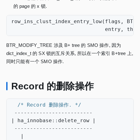
的 page 的 x 锁.
row_ins_clust_index_entry_low
(
flags
,
BTR_
entry
,
thr
,
BTR_MODIFY_TREE 涉及 B+ tree 的 SMO 操作, 因为
dict_index_t 的 SX 锁的互斥关系, 所以在一个索引 B+tree 上,
同时只能有一个 SMO 操作.
Record 的删除操作
/* Record 删除操作. */
-------------------------
|
ha_innobase
::
delete_row
|
-------------------------
|