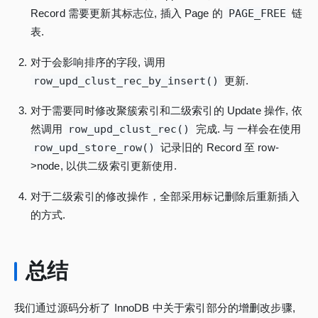
Record 需要更新其标志位, 插入 Page 的
PAGE_FREE
链
表.
对于会影响排序的字段, 调用
row_upd_clust_rec_by_insert()
更新.
对于需要同时修改聚簇索引和二级索引的 Update 操作, 依
然调用
row_upd_clust_rec()
完成. 与 一样会在使用
row_upd_store_row()
记录旧的 Record 至 row-
>node, 以供二级索引更新使用.
对于二级索引的修改操作，全部采用标记删除后重新插入
的方式.
总结
我们通过源码分析了 InnoDB 中关于索引部分的增删改步骤,